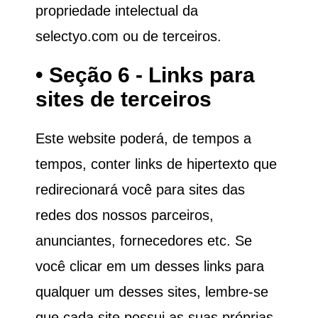
propriedade intelectual da
selectyo.com ou de terceiros.
• Seção 6 - Links para
sites de terceiros
Este website poderá, de tempos a
tempos, conter links de hipertexto que
redirecionará você para sites das
redes dos nossos parceiros,
anunciantes, fornecedores etc. Se
você clicar em um desses links para
qualquer um desses sites, lembre-se
que cada site possui as suas próprias