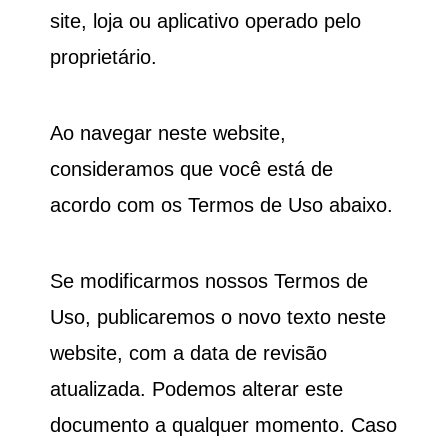
site, loja ou aplicativo operado pelo
proprietário.
Ao navegar neste website,
consideramos que você está de
acordo com os Termos de Uso abaixo.
Se modificarmos nossos Termos de
Uso, publicaremos o novo texto neste
website, com a data de revisão
atualizada. Podemos alterar este
documento a qualquer momento. Caso