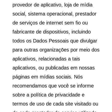
provedor de aplicativo, loja de mídia
social, sistema operacional, prestador
de serviços de internet sem fio ou
fabricante de dispositivos, incluindo
todos os Dados Pessoais que divulgar
para outras organizações por meio dos
aplicativos, relacionadas a tais
aplicativos, ou publicadas em nossas
páginas em mídias sociais. Nós
recomendamos que você se informe
sobre a política de privacidade e
termos de uso de cada site visitado ou