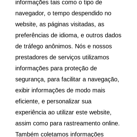
informações tais como o tipo de
navegador, o tempo despendido no
website, as páginas visitadas, as
preferências de idioma, e outros dados
de tráfego anônimos. Nós e nossos
prestadores de serviços utilizamos
informações para proteção de
segurança, para facilitar a navegação,
exibir informações de modo mais
eficiente, e personalizar sua
experiência ao utilizar este website,
assim como para rastreamento online.
Também coletamos informações