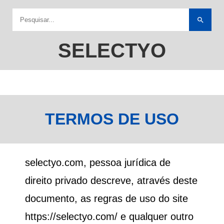
search
SELECTYO
TERMOS DE USO
selectyo.com, pessoa jurídica de
direito privado descreve, através deste
documento, as regras de uso do site
https://selectyo.com/ e qualquer outro