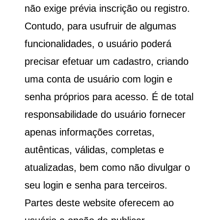
não exige prévia inscrição ou registro.
Contudo, para usufruir de algumas
funcionalidades, o usuário poderá
precisar efetuar um cadastro, criando
uma conta de usuário com login e
senha próprios para acesso. É de total
responsabilidade do usuário fornecer
apenas informações corretas,
autênticas, válidas, completas e
atualizadas, bem como não divulgar o
seu login e senha para terceiros.
Partes deste website oferecem ao