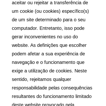
aceitar ou rejeitar a transferência de
um cookie (ou cookies) específico(s)
de um site determinado para o seu
computador. Entretanto, isso pode
gerar inconvenientes no uso do
website. As definições que escolher
podem afetar a sua experiência de
navegação e o funcionamento que
exige a utilização de cookies. Neste
sentido, rejeitamos qualquer
responsabilidade pelas consequências
resultantes do funcionamento limitado
deste website provocado pela