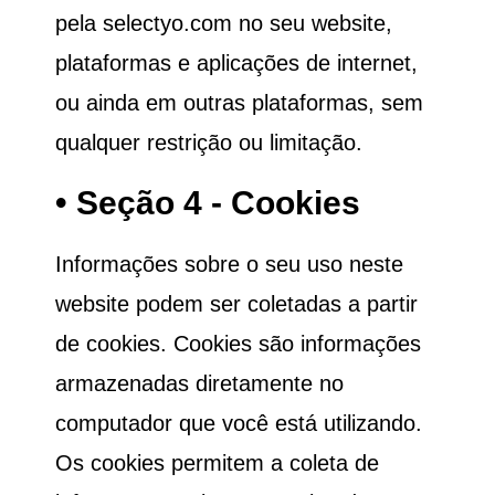
pela selectyo.com no seu website,
plataformas e aplicações de internet,
ou ainda em outras plataformas, sem
qualquer restrição ou limitação.
• Seção 4 - Cookies
Informações sobre o seu uso neste
website podem ser coletadas a partir
de cookies. Cookies são informações
armazenadas diretamente no
computador que você está utilizando.
Os cookies permitem a coleta de