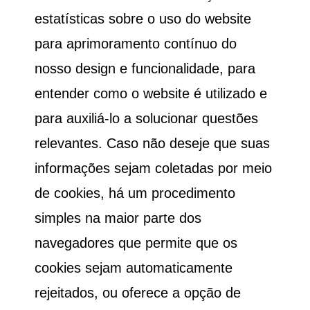
estatísticas sobre o uso do website
para aprimoramento contínuo do
nosso design e funcionalidade, para
entender como o website é utilizado e
para auxiliá-lo a solucionar questões
relevantes. Caso não deseje que suas
informações sejam coletadas por meio
de cookies, há um procedimento
simples na maior parte dos
navegadores que permite que os
cookies sejam automaticamente
rejeitados, ou oferece a opção de