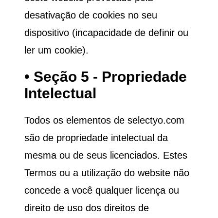
desativação de cookies no seu
dispositivo (incapacidade de definir ou
ler um cookie).
• Seção 5 - Propriedade
Intelectual
Todos os elementos de selectyo.com
são de propriedade intelectual da
mesma ou de seus licenciados. Estes
Termos ou a utilização do website não
concede a você qualquer licença ou
direito de uso dos direitos de