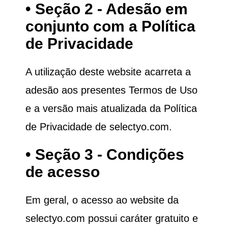
• Seção 2 - Adesão em
conjunto com a Política
de Privacidade
A utilização deste website acarreta a
adesão aos presentes Termos de Uso
e a versão mais atualizada da Política
de Privacidade de selectyo.com.
• Seção 3 - Condições
de acesso
Em geral, o acesso ao website da
selectyo.com possui caráter gratuito e