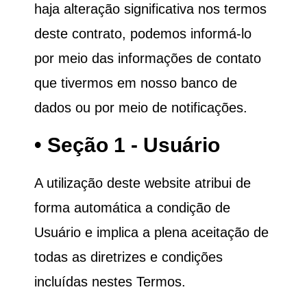
haja alteração significativa nos termos
deste contrato, podemos informá-lo
por meio das informações de contato
que tivermos em nosso banco de
dados ou por meio de notificações.
• Seção 1 - Usuário
A utilização deste website atribui de
forma automática a condição de
Usuário e implica a plena aceitação de
todas as diretrizes e condições
incluídas nestes Termos.