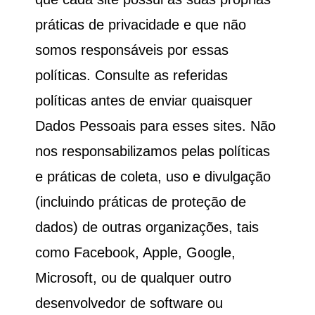
práticas de privacidade e que não
somos responsáveis por essas
políticas. Consulte as referidas
políticas antes de enviar quaisquer
Dados Pessoais para esses sites. Não
nos responsabilizamos pelas políticas
e práticas de coleta, uso e divulgação
(incluindo práticas de proteção de
dados) de outras organizações, tais
como Facebook, Apple, Google,
Microsoft, ou de qualquer outro
desenvolvedor de software ou