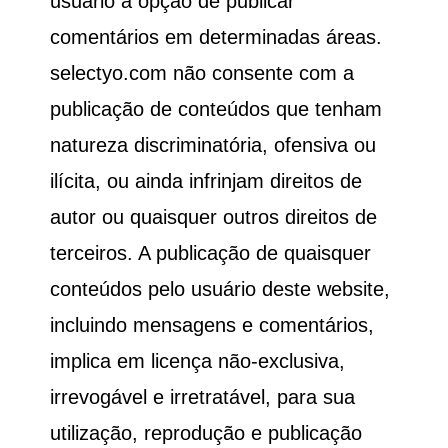
usuário a opção de publicar
comentários em determinadas áreas.
selectyo.com não consente com a
publicação de conteúdos que tenham
natureza discriminatória, ofensiva ou
ilícita, ou ainda infrinjam direitos de
autor ou quaisquer outros direitos de
terceiros. A publicação de quaisquer
conteúdos pelo usuário deste website,
incluindo mensagens e comentários,
implica em licença não-exclusiva,
irrevogável e irretratável, para sua
utilização, reprodução e publicação