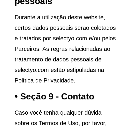
pessoais
Durante a utilização deste website,
certos dados pessoais serão coletados
e tratados por selectyo.com e/ou pelos
Parceiros. As regras relacionadas ao
tratamento de dados pessoais de
selectyo.com estão estipuladas na
Política de Privacidade.
• Seção 9 - Contato
Caso você tenha qualquer dúvida
sobre os Termos de Uso, por favor,