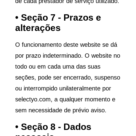
de cada prestador de serviço utilizado.
• Seção 7 - Prazos e
alterações
O funcionamento deste website se dá
por prazo indeterminado. O website no
todo ou em cada uma das suas
seções, pode ser encerrado, suspenso
ou interrompido unilateralmente por
selectyo.com, a qualquer momento e
sem necessidade de prévio aviso.
• Seção 8 - Dados